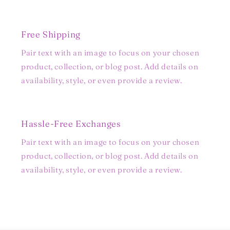
Free Shipping
Pair text with an image to focus on your chosen
product, collection, or blog post. Add details on
availability, style, or even provide a review.
Hassle-Free Exchanges
Pair text with an image to focus on your chosen
product, collection, or blog post. Add details on
availability, style, or even provide a review.