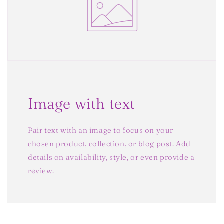
Image with text
Pair text with an image to focus on your
chosen product, collection, or blog post. Add
details on availability, style, or even provide a
review.