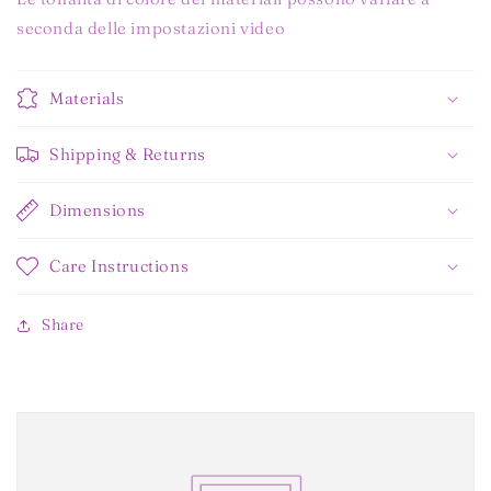
seconda delle impostazioni video
Materials
Shipping & Returns
Dimensions
Care Instructions
Share