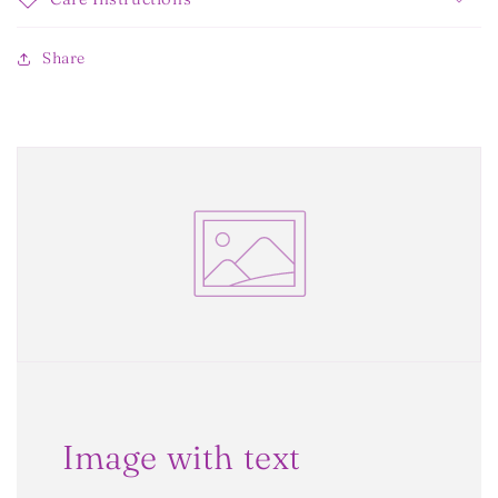
Share
Image with text