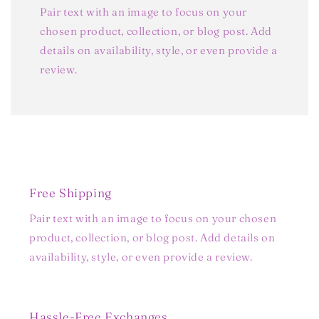
Pair text with an image to focus on your
chosen product, collection, or blog post. Add
details on availability, style, or even provide a
review.
Free Shipping
Pair text with an image to focus on your chosen
product, collection, or blog post. Add details on
availability, style, or even provide a review.
Hassle-Free Exchanges