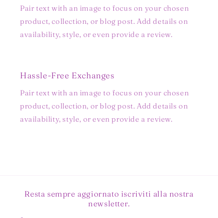
Pair text with an image to focus on your chosen
product, collection, or blog post. Add details on
availability, style, or even provide a review.
Hassle-Free Exchanges
Pair text with an image to focus on your chosen
product, collection, or blog post. Add details on
availability, style, or even provide a review.
Resta sempre aggiornato iscriviti alla nostra
newsletter.