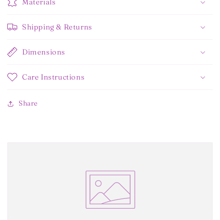
Materials
Shipping & Returns
Dimensions
Care Instructions
Share