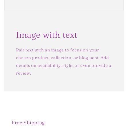
Image with text
Pair text with an image to focus on your
chosen product, collection, or blog post. Add
details on availability, style, or even provide a
review.
Free Shipping