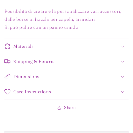
Possibilità di creare e la personalizzare vari accessori,
dalle borse ai fiocchi per capelli, ai midori
Si può pulire con un panno umido
Materials
Shipping & Returns
Dimensions
Care Instructions
Share