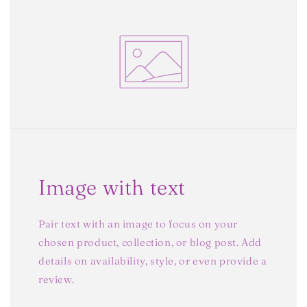
Image with text
Pair text with an image to focus on your
chosen product, collection, or blog post. Add
details on availability, style, or even provide a
review.