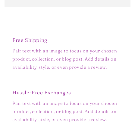
Free Shipping
Pair text with an image to focus on your chosen
product, collection, or blog post. Add details on
availability, style, or even provide a review.
Hassle-Free Exchanges
Pair text with an image to focus on your chosen
product, collection, or blog post. Add details on
availability, style, or even provide a review.