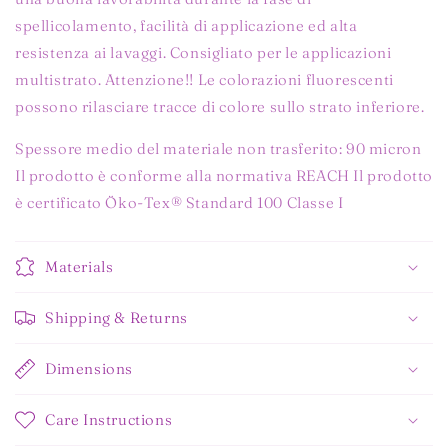
spellicolamento, facilità di applicazione ed alta
resistenza ai lavaggi. Consigliato per le applicazioni
multistrato. Attenzione!! Le colorazioni fluorescenti
possono rilasciare tracce di colore sullo strato inferiore.
Spessore medio del materiale non trasferito: 90 micron
Il prodotto è conforme alla normativa REACH Il prodotto
è certificato Öko-Tex® Standard 100 Classe I
Materials
Shipping & Returns
Dimensions
Care Instructions