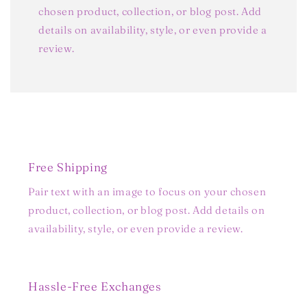
chosen product, collection, or blog post. Add
details on availability, style, or even provide a
review.
Free Shipping
Pair text with an image to focus on your chosen
product, collection, or blog post. Add details on
availability, style, or even provide a review.
Hassle-Free Exchanges