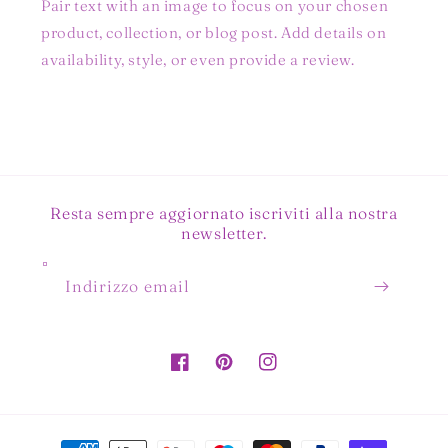
Pair text with an image to focus on your chosen
product, collection, or blog post. Add details on
availability, style, or even provide a review.
Resta sempre aggiornato iscriviti alla nostra
newsletter.
Indirizzo email
Facebook
Pinterest
Instagram
Metodi