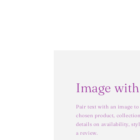
Image with
Pair text with an image to
chosen product, collection
details on availability, st
a review.