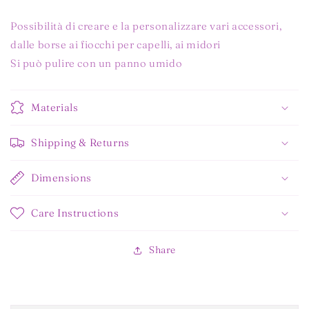
Possibilità di creare e la personalizzare vari accessori,
dalle borse ai fiocchi per capelli, ai midori
Si può pulire con un panno umido
Materials
Shipping & Returns
Dimensions
Care Instructions
Share