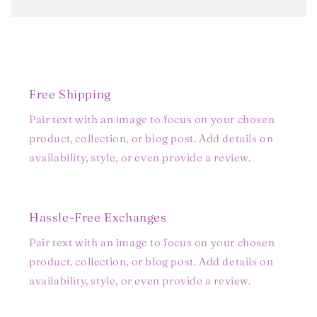
Free Shipping
Pair text with an image to focus on your chosen
product, collection, or blog post. Add details on
availability, style, or even provide a review.
Hassle-Free Exchanges
Pair text with an image to focus on your chosen
product, collection, or blog post. Add details on
availability, style, or even provide a review.