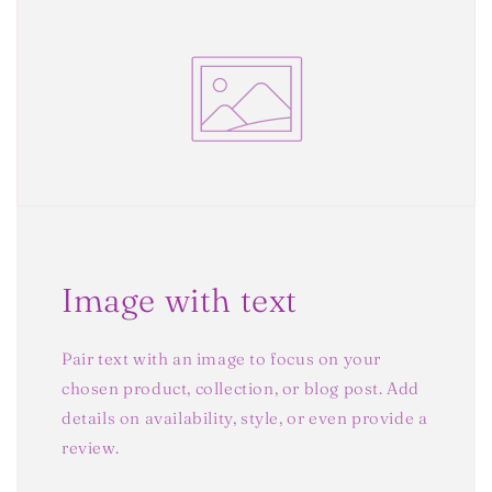
Image with text
Pair text with an image to focus on your
chosen product, collection, or blog post. Add
details on availability, style, or even provide a
review.