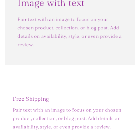
Image with text
Pair text with an image to focus on your
chosen product, collection, or blog post. Add
details on availability, style, or even provide a
review.
Free Shipping
Pair text with an image to focus on your chosen
product, collection, or blog post. Add details on
availability, style, or even provide a review.