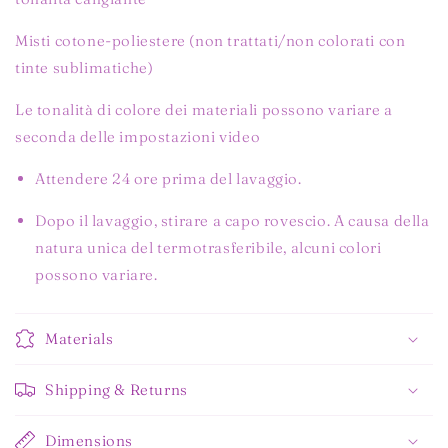
Misti cotone-poliestere (non trattati/non colorati con
tinte sublimatiche)
Le tonalità di colore dei materiali possono variare a
seconda delle impostazioni video
Attendere 24 ore prima del lavaggio.
Dopo il lavaggio, stirare a capo rovescio. A causa della
natura unica del termotrasferibile, alcuni colori
possono variare.
Materials
Shipping & Returns
Dimensions