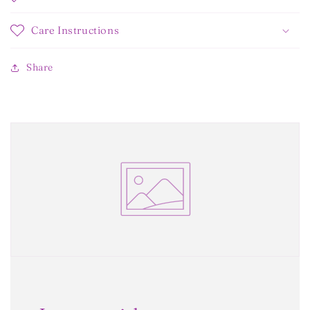
Care Instructions
Share