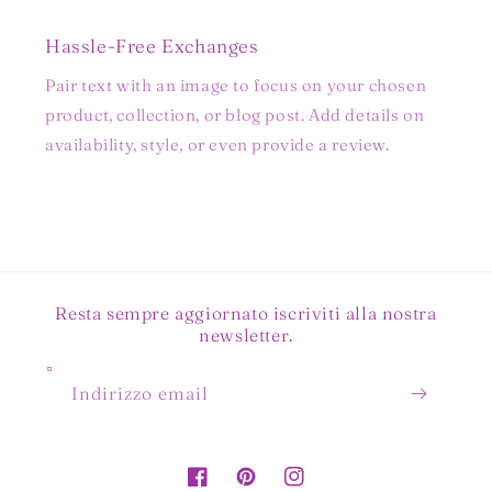
Hassle-Free Exchanges
Pair text with an image to focus on your chosen
product, collection, or blog post. Add details on
availability, style, or even provide a review.
Resta sempre aggiornato iscriviti alla nostra
newsletter.
Indirizzo email
Facebook
Pinterest
Instagram