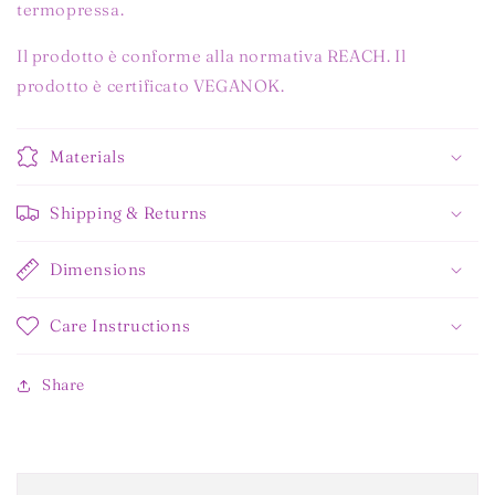
termopressa.
Il prodotto è conforme alla normativa REACH. Il
prodotto è certificato VEGANOK.
Materials
Shipping & Returns
Dimensions
Care Instructions
Share