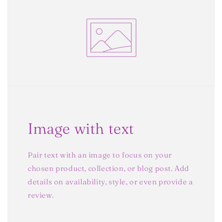
Image with text
Pair text with an image to focus on your
chosen product, collection, or blog post. Add
details on availability, style, or even provide a
review.