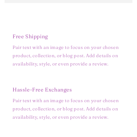
Free Shipping
Pair text with an image to focus on your chosen
product, collection, or blog post. Add details on
availability, style, or even provide a review.
Hassle-Free Exchanges
Pair text with an image to focus on your chosen
product, collection, or blog post. Add details on
availability, style, or even provide a review.