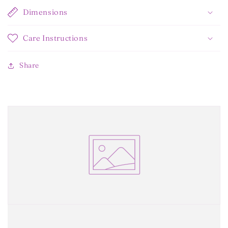
Dimensions
Care Instructions
Share