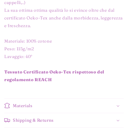
cappelli,..)
La sua ottima ottima qualità lo si evince oltre che dal
certificato Oeko-Tex anche dalla morbidezza, leggerezza
e freschezza.
Materiale: 100% cotone
Peso: 115g/m2
Lavaggio: 40°
Tessuto Certificato Oeko-Tex rispettoso del
regolamento REACH
Materials
Shipping & Returns