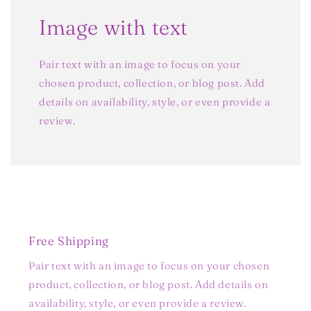
Image with text
Pair text with an image to focus on your
chosen product, collection, or blog post. Add
details on availability, style, or even provide a
review.
Free Shipping
Pair text with an image to focus on your chosen
product, collection, or blog post. Add details on
availability, style, or even provide a review.