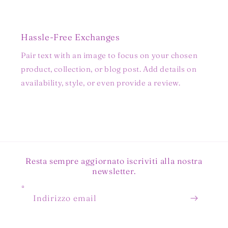
Hassle-Free Exchanges
Pair text with an image to focus on your chosen
product, collection, or blog post. Add details on
availability, style, or even provide a review.
Resta sempre aggiornato iscriviti alla nostra
newsletter.
Indirizzo email