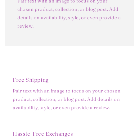
Pair text with an image to focus on your
chosen product, collection, or blog post. Add
details on availability, style, or even provide a
review.
Free Shipping
Pair text with an image to focus on your chosen
product, collection, or blog post. Add details on
availability, style, or even provide a review.
Hassle-Free Exchanges