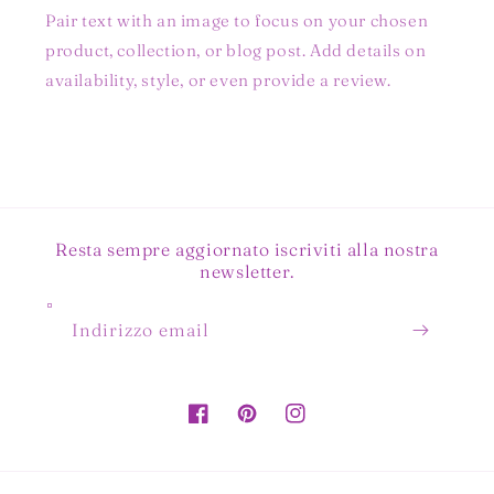
Pair text with an image to focus on your chosen
product, collection, or blog post. Add details on
availability, style, or even provide a review.
Resta sempre aggiornato iscriviti alla nostra
newsletter.
Indirizzo email
Facebook
Pinterest
Instagram