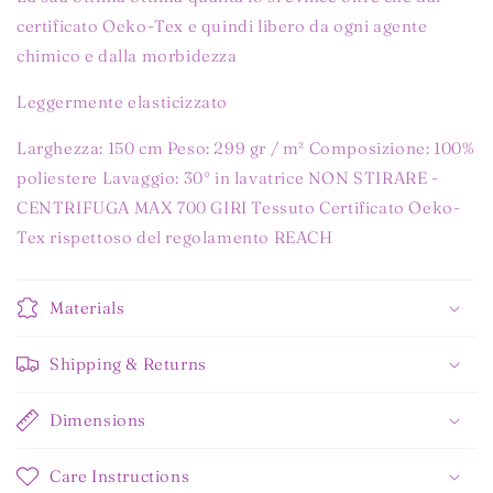
certificato Oeko-Tex e quindi libero da ogni agente
chimico e dalla morbidezza
Leggermente elasticizzato
Larghezza: 150 cm Peso: 299 gr / m² Composizione: 100%
poliestere Lavaggio: 30° in lavatrice NON STIRARE -
CENTRIFUGA MAX 700 GIRI
Tessuto Certificato Oeko-
Tex rispettoso del regolamento REACH
Materials
Shipping & Returns
Dimensions
Care Instructions