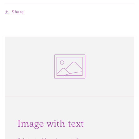
Share
Image with text