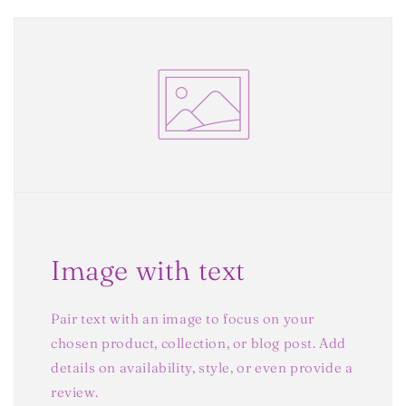
Image with text
Pair text with an image to focus on your
chosen product, collection, or blog post. Add
details on availability, style, or even provide a
review.