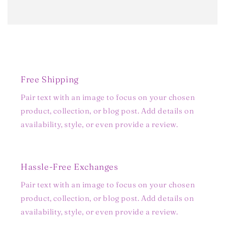
Free Shipping
Pair text with an image to focus on your chosen
product, collection, or blog post. Add details on
availability, style, or even provide a review.
Hassle-Free Exchanges
Pair text with an image to focus on your chosen
product, collection, or blog post. Add details on
availability, style, or even provide a review.