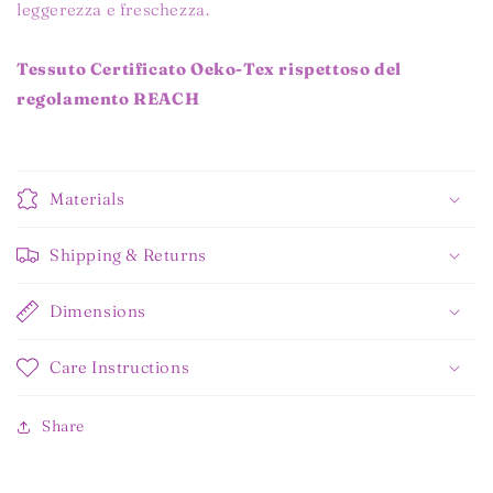
leggerezza e freschezza.
Tessuto Certificato Oeko-Tex rispettoso del
regolamento REACH
Materials
Shipping & Returns
Dimensions
Care Instructions
Share