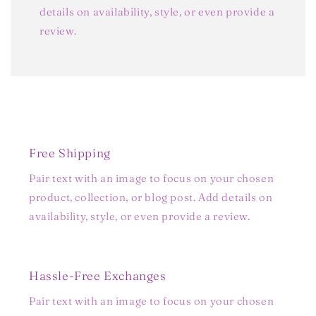
details on availability, style, or even provide a
review.
Free Shipping
Pair text with an image to focus on your chosen
product, collection, or blog post. Add details on
availability, style, or even provide a review.
Hassle-Free Exchanges
Pair text with an image to focus on your chosen