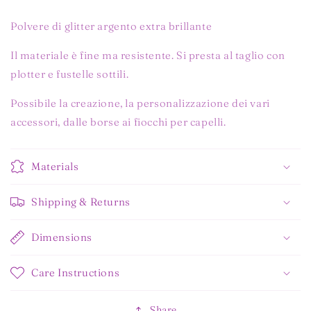
Polvere di glitter argento extra brillante
Il materiale è fine ma resistente. Si presta al taglio con
plotter e fustelle sottili.
Possibile la creazione, la personalizzazione dei vari
accessori, dalle borse ai fiocchi per capelli.
Materials
Shipping & Returns
Dimensions
Care Instructions
Share