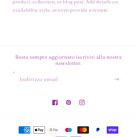
product, collection, or blog post. Add details on
availability, style, or even provide a review.
Resta sempre aggiornato iscriviti alla nostra
newsletter.
Indirizzo email
Facebook
Pinterest
Instagram
Metodi
di