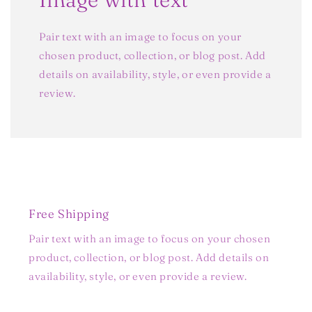
Pair text with an image to focus on your
chosen product, collection, or blog post. Add
details on availability, style, or even provide a
review.
Free Shipping
Pair text with an image to focus on your chosen
product, collection, or blog post. Add details on
availability, style, or even provide a review.