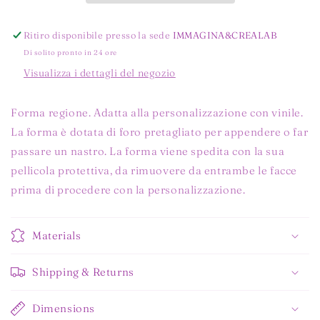
A
A
SCELTA
SCELTA
Ritiro disponibile presso la sede
IMMAGINA&CREALAB
Di solito pronto in 24 ore
Visualizza i dettagli del negozio
Forma regione. Adatta alla personalizzazione con vinile.
La forma è dotata di foro pretagliato per appendere o far
passare un nastro. La forma viene spedita con la sua
pellicola protettiva, da rimuovere da entrambe le facce
prima di procedere con la personalizzazione.
Materials
Shipping & Returns
Dimensions