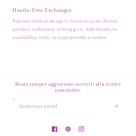
Hassle-Free Exchanges
Pair text with an image to focus on your chosen
product, collection, or blog post. Add details on
availability, style, or even provide a review.
Resta sempre aggiornato iscriviti alla nostra
newsletter.
Indirizzo email
Facebook
Pinterest
Instagram