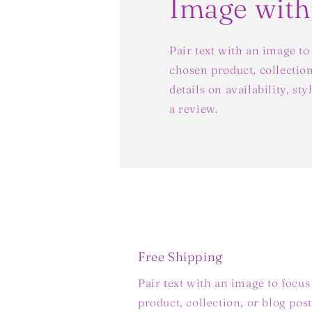
Image with
Pair text with an image to
chosen product, collection
details on availability, st
a review.
Free Shipping
Pair text with an image to focu
product, collection, or blog post