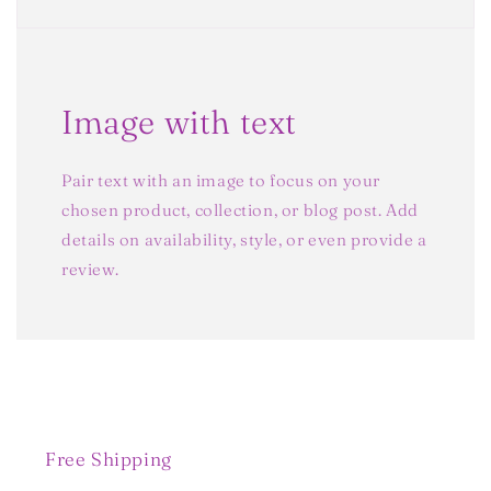
Image with text
Pair text with an image to focus on your
chosen product, collection, or blog post. Add
details on availability, style, or even provide a
review.
Free Shipping