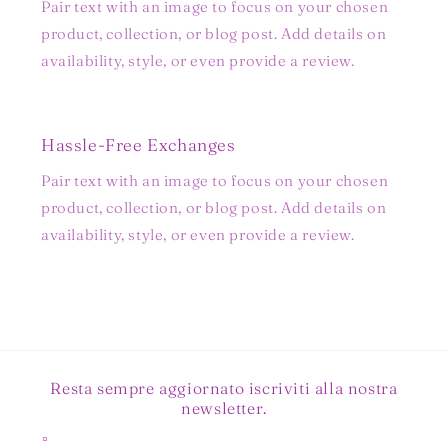
Pair text with an image to focus on your chosen
product, collection, or blog post. Add details on
availability, style, or even provide a review.
Hassle-Free Exchanges
Pair text with an image to focus on your chosen
product, collection, or blog post. Add details on
availability, style, or even provide a review.
Resta sempre aggiornato iscriviti alla nostra
newsletter.