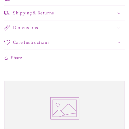
Shipping & Returns
Dimensions
Care Instructions
Share