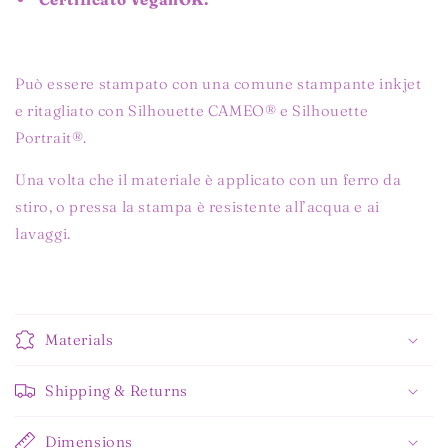
Può essere stampato con una comune stampante inkjet
e ritagliato con Silhouette CAMEO® e Silhouette
Portrait®.
Una volta che il materiale è applicato con un ferro da
stiro, o pressa la stampa è resistente all’acqua e ai
lavaggi.
Materials
Shipping & Returns
Dimensions