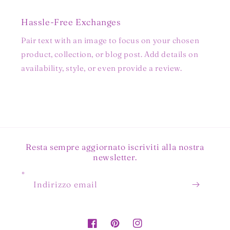
Hassle-Free Exchanges
Pair text with an image to focus on your chosen
product, collection, or blog post. Add details on
availability, style, or even provide a review.
Resta sempre aggiornato iscriviti alla nostra
newsletter.
Indirizzo email
Facebook
Pinterest
Instagram