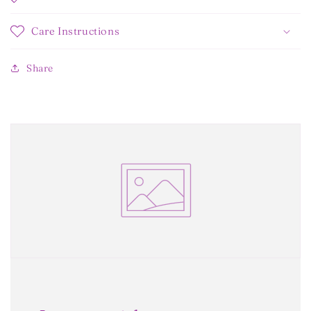
Care Instructions
Share