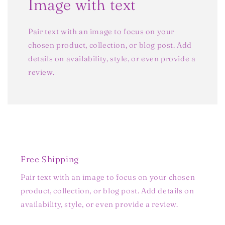
Image with text
Pair text with an image to focus on your
chosen product, collection, or blog post. Add
details on availability, style, or even provide a
review.
Free Shipping
Pair text with an image to focus on your chosen
product, collection, or blog post. Add details on
availability, style, or even provide a review.