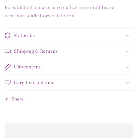
Possibilità di creare, personalizzare o modificare
accessori, dalle borse ai fiocchi.
Materials
Shipping & Returns
Dimensions
Care Instructions
Share