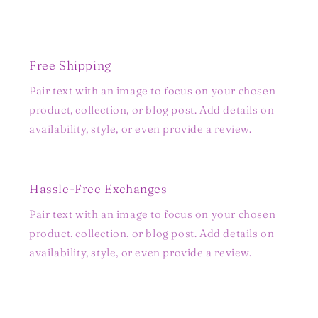
Free Shipping
Pair text with an image to focus on your chosen
product, collection, or blog post. Add details on
availability, style, or even provide a review.
Hassle-Free Exchanges
Pair text with an image to focus on your chosen
product, collection, or blog post. Add details on
availability, style, or even provide a review.