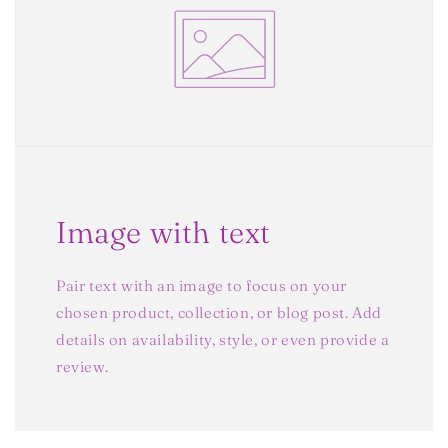
Image with text
Pair text with an image to focus on your
chosen product, collection, or blog post. Add
details on availability, style, or even provide a
review.