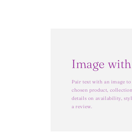
Image with
Pair text with an image to
chosen product, collection
details on availability, st
a review.