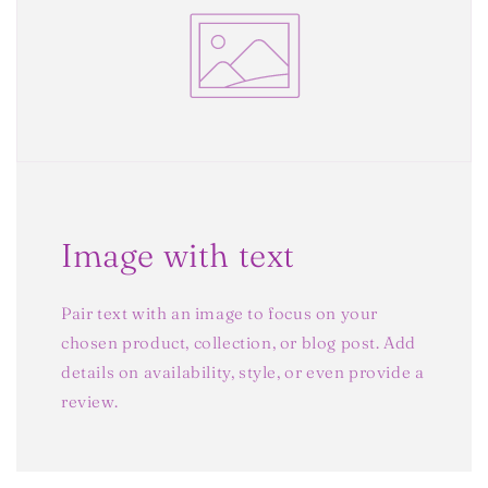
Image with text
Pair text with an image to focus on your
chosen product, collection, or blog post. Add
details on availability, style, or even provide a
review.