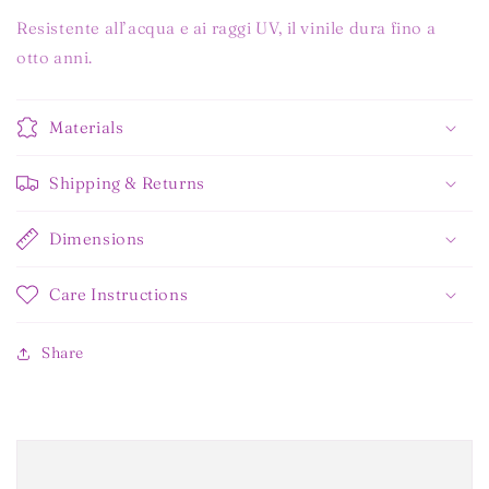
Resistente all’acqua e ai raggi UV, il vinile dura fino a
otto anni.
Materials
Shipping & Returns
Dimensions
Care Instructions
Share