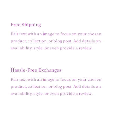
Free Shipping
Pair text with an image to focus on your chosen
product, collection, or blog post. Add details on
availability, style, or even provide a review.
Hassle-Free Exchanges
Pair text with an image to focus on your chosen
product, collection, or blog post. Add details on
availability, style, or even provide a review.