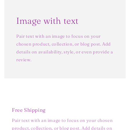
Image with text
Pair text with an image to focus on your
chosen product, collection, or blog post. Add
details on availability, style, or even provide a
review.
Free Shipping
Pair text with an image to focus on your chosen
product, collection, or blog post. Add details on