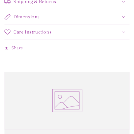
Shipping & Returns
Dimensions
Care Instructions
Share