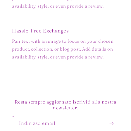
availability, style, or even provide a review.
Hassle-Free Exchanges
Pair text with an image to focus on your chosen
product, collection, or blog post. Add details on
availability, style, or even provide a review.
Resta sempre aggiornato iscriviti alla nostra
newsletter.
Indirizzo email